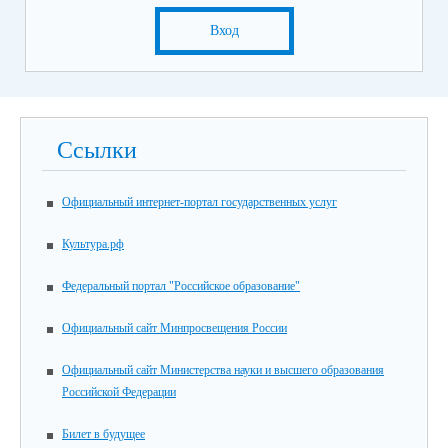
Вход
Ссылки
Официальный интернет-портал государственных услуг
Культура.рф
Федеральный портал "Российское образование"
Официальный сайт Минпросвещения России
Официальный сайт Министерства науки и высшего образования
Российской Федерации
Билет в будущее