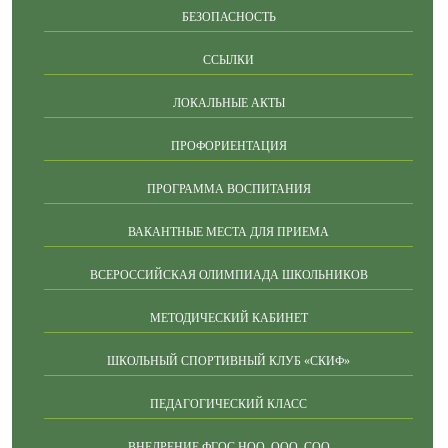
БЕЗОПАСНОСТЬ
ССЫЛКИ
ЛОКАЛЬНЫЕ АКТЫ
ПРОФОРИЕНТАЦИЯ
ПРОГРАММА ВОСПИТАНИЯ
ВАКАНТНЫЕ МЕСТА ДЛЯ ПРИЕМА
ВСЕРОССИЙСКАЯ ОЛИМПИАДА ШКОЛЬНИКОВ
МЕТОДИЧЕСКИЙ КАБИНЕТ
ШКОЛЬНЫЙ СПОРТИВНЫЙ КЛУБ «СКИФ»
ПЕДАГОГИЧЕСКИЙ КЛАСС
ВНЕДРЕНИЕ ФГОС НОО, ООО, СОО