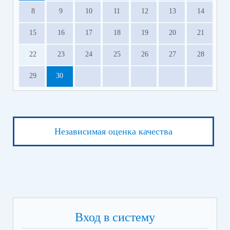
8
9
10
11
12
13
14
15
16
17
18
19
20
21
22
23
24
25
26
27
28
29
30
Независимая оценка качества
Вход в систему