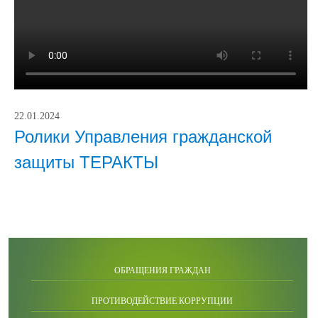
22.01.2024
Ролики Управления гражданской
защиты ТЕРАКТЫ
ОБРАЩЕНИЯ ГРАЖДАН
ПРОТИВОДЕЙСТВИЕ КОРРУПЦИИ