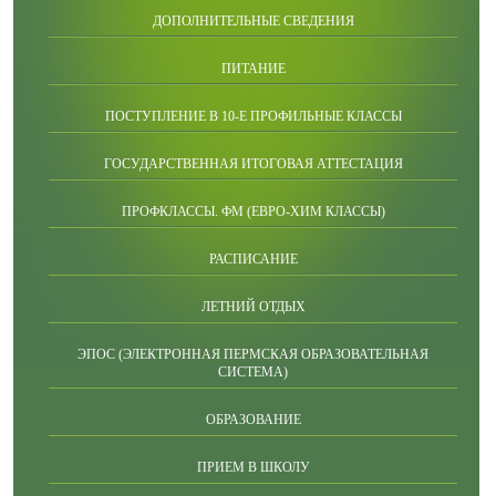
ДОПОЛНИТЕЛЬНЫЕ СВЕДЕНИЯ
ПИТАНИЕ
ПОСТУПЛЕНИЕ В 10-Е ПРОФИЛЬНЫЕ КЛАССЫ
ГОСУДАРСТВЕННАЯ ИТОГОВАЯ АТТЕСТАЦИЯ
ПРОФКЛАССЫ. ФМ (ЕВРО-ХИМ КЛАССЫ)
РАСПИСАНИЕ
ЛЕТНИЙ ОТДЫХ
ЭПОС (ЭЛЕКТРОННАЯ ПЕРМСКАЯ ОБРАЗОВАТЕЛЬНАЯ
СИСТЕМА)
ОБРАЗОВАНИЕ
ПРИЕМ В ШКОЛУ