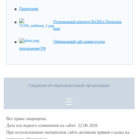
Проектория
Региональный оператор ВсОШ в Пермском
крае
Официальный сайт министерства
просвещения РФ
Сведения об образовательной организации
Все права защищены.
Дата последнего изменения на сайте: 22.06.2026
При использовании материалов сайта активная прямая ссылка на