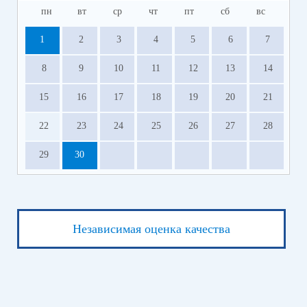
пн
вт
ср
чт
пт
сб
вс
1
2
3
4
5
6
7
8
9
10
11
12
13
14
15
16
17
18
19
20
21
22
23
24
25
26
27
28
29
30
Независимая оценка качества