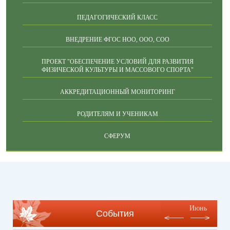
ПЕДАГОГИЧЕСКИЙ КЛАСС
ВНЕДРЕНИЕ ФГОС НОО, ООО, СОО
ПРОЕКТ "ОБЕСПЕЧЕНИЕ УСЛОВИЙ ДЛЯ РАЗВИТИЯ
ФИЗИЧЕСКОЙ КУЛЬТУРЫ И МАССОВОГО СПОРТА"
АККРЕДИТАЦИОННЫЙ МОНИТОРИНГ
РОДИТЕЛЯМ И УЧЕНИКАМ
СФЕРУМ
Июнь
События