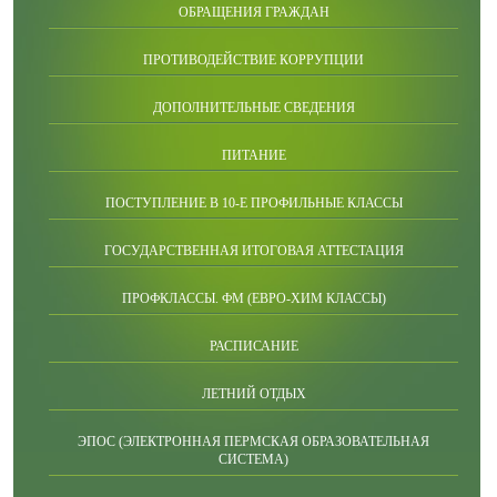
ОБРАЩЕНИЯ ГРАЖДАН
ПРОТИВОДЕЙСТВИЕ КОРРУПЦИИ
ДОПОЛНИТЕЛЬНЫЕ СВЕДЕНИЯ
ПИТАНИЕ
ПОСТУПЛЕНИЕ В 10-Е ПРОФИЛЬНЫЕ КЛАССЫ
ГОСУДАРСТВЕННАЯ ИТОГОВАЯ АТТЕСТАЦИЯ
ПРОФКЛАССЫ. ФМ (ЕВРО-ХИМ КЛАССЫ)
РАСПИСАНИЕ
ЛЕТНИЙ ОТДЫХ
ЭПОС (ЭЛЕКТРОННАЯ ПЕРМСКАЯ ОБРАЗОВАТЕЛЬНАЯ
СИСТЕМА)