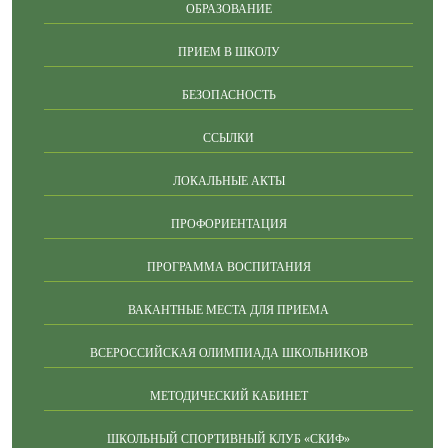
ОБРАЗОВАНИЕ
ПРИЕМ В ШКОЛУ
БЕЗОПАСНОСТЬ
ССЫЛКИ
ЛОКАЛЬНЫЕ АКТЫ
ПРОФОРИЕНТАЦИЯ
ПРОГРАММА ВОСПИТАНИЯ
ВАКАНТНЫЕ МЕСТА ДЛЯ ПРИЕМА
ВСЕРОССИЙСКАЯ ОЛИМПИАДА ШКОЛЬНИКОВ
МЕТОДИЧЕСКИЙ КАБИНЕТ
ШКОЛЬНЫЙ СПОРТИВНЫЙ КЛУБ «СКИФ»