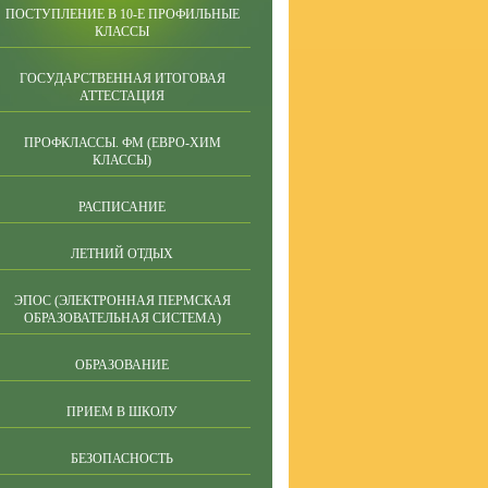
ПОСТУПЛЕНИЕ В 10-Е ПРОФИЛЬНЫЕ
КЛАССЫ
ГОСУДАРСТВЕННАЯ ИТОГОВАЯ
АТТЕСТАЦИЯ
ПРОФКЛАССЫ. ФМ (ЕВРО-ХИМ
КЛАССЫ)
РАСПИСАНИЕ
ЛЕТНИЙ ОТДЫХ
ЭПОС (ЭЛЕКТРОННАЯ ПЕРМСКАЯ
ОБРАЗОВАТЕЛЬНАЯ СИСТЕМА)
ОБРАЗОВАНИЕ
ПРИЕМ В ШКОЛУ
БЕЗОПАСНОСТЬ