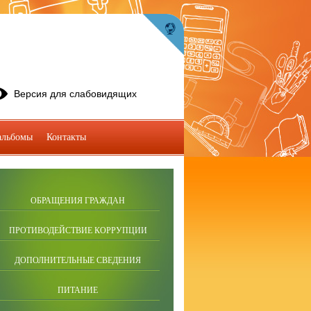
Версия для слабовидящих
альбомы
Контакты
ОБРАЩЕНИЯ ГРАЖДАН
ПРОТИВОДЕЙСТВИЕ КОРРУПЦИИ
ДОПОЛНИТЕЛЬНЫЕ СВЕДЕНИЯ
ПИТАНИЕ