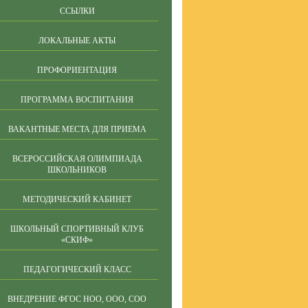
ССЫЛКИ
ЛОКАЛЬНЫЕ АКТЫ
ПРОФОРИЕНТАЦИЯ
ПРОГРАММА ВОСПИТАНИЯ
ВАКАНТНЫЕ МЕСТА ДЛЯ ПРИЕМА
ВСЕРОССИЙСКАЯ ОЛИМПИАДА
ШКОЛЬНИКОВ
МЕТОДИЧЕСКИЙ КАБИНЕТ
ШКОЛЬНЫЙ СПОРТИВНЫЙ КЛУБ
«СКИФ»
ПЕДАГОГИЧЕСКИЙ КЛАСС
ВНЕДРЕНИЕ ФГОС НОО, ООО, СОО